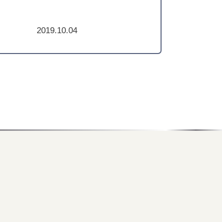
2019.10.04