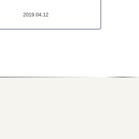
2019.04.12