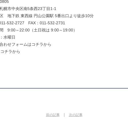
0805
札幌市中央区南5条西23丁目1-1
区 地下鉄 東西線 円山公園駅 5番出口より徒歩10分
11-532-2727 FAX：011-532-2731
 9:00～22:00（土日祝は 9:00～19:00）
：水曜日
合わせフォームはコチラから
Eはコチラから
|
前の記事
次の記事