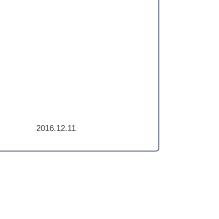
2016.12.11