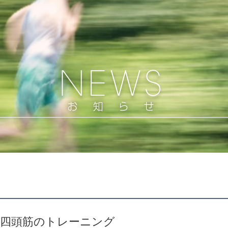
腿四頭筋のトレーニング