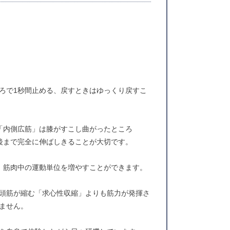
ろで1秒間止める、戻すときはゆっくり戻すこ
「内側広筋」は膝がすこし曲がったところ
最後まで完全に伸ばしきることが大切です。
、筋肉中の運動単位を増やすことができます。
頭筋が縮む「求心性収縮」よりも筋力が発揮さ
ません。