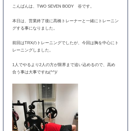
こんばんは、TWO SEVEN BODY 谷です。
本日は、営業終了後に髙橋トレーナーと一緒にトレーニン
グする事になりました。
前回はTRXのトレーニングでしたが、今回は胸を中心にト
レーニングしました。
1人でやるより2人の方が限界まで追い込めるので、高め
合う事は大事ですね(^^)/