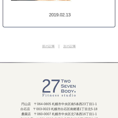
2019.02.13
|
前の記事
次の記事
円山店 〒064-0805 札幌市中央区南5条西23丁目1-1
白石店 〒003-0023 札幌市白石区南郷通1丁目北5-18
桑園店 〒060-0007 札幌市中央区北7条西16丁目1-1