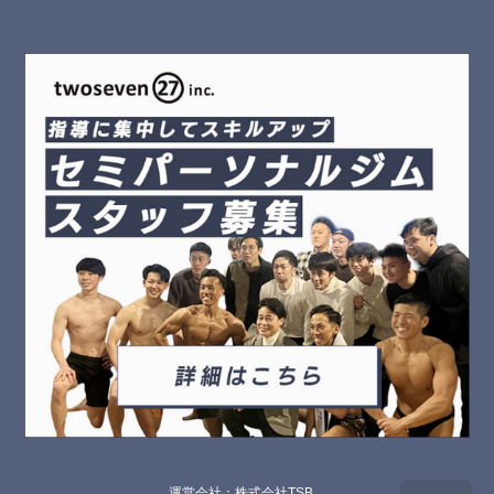
運営会社：株式会社TSB