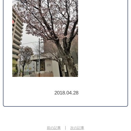
2018.04.28
|
前の記事
次の記事