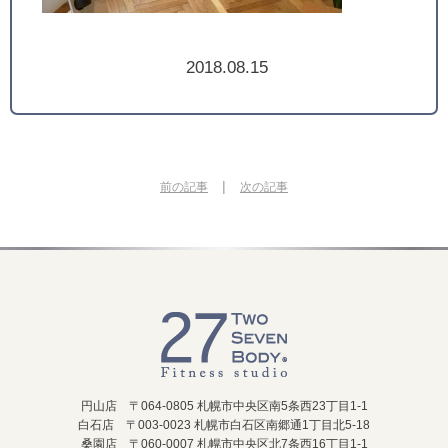
2018.08.15
|
前の記事
次の記事
円山店 〒064-0805 札幌市中央区南5条西23丁目1-1
白石店 〒003-0023 札幌市白石区南郷通1丁目北5-18
桑園店 〒060-0007 札幌市中央区北7条西16丁目1-1