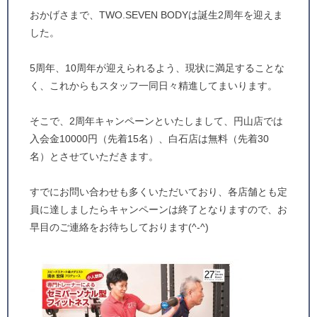
おかげさまで、TWO.SEVEN BODYは誕生2周年を迎えま
した。
5周年、10周年が迎えられるよう、現状に満足することな
く、これからもスタッフ一同日々精進してまいります。
そこで、2周年キャンペーンといたしまして、円山店では
入会金10000円（先着15名）、白石店は無料（先着30
名）とさせていただきます。
すでにお問い合わせも多くいただいており、各店舗とも定
員に達しましたらキャンペーンは終了となりますので、お
早目のご連絡をお待ちしております(^-^)