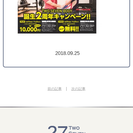
2018.09.25
|
前の記事
次の記事