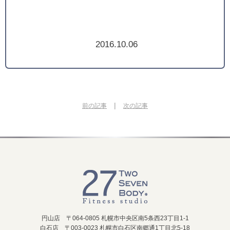
2016.10.06
|
前の記事
次の記事
円山店 〒064-0805 札幌市中央区南5条西23丁目1-1
白石店 〒003-0023 札幌市白石区南郷通1丁目北5-18