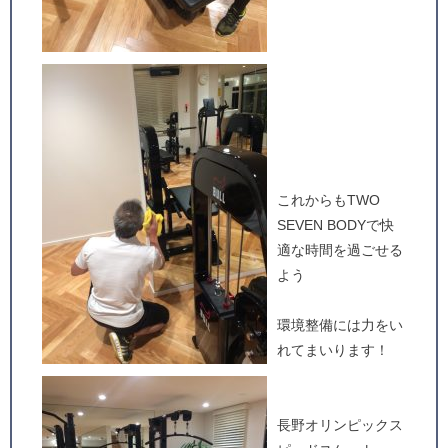
これからもTWO
SEVEN BODYで快
適な時間を過ごせる
よう
環境整備には力をい
れてまいります！
長野オリンピックス