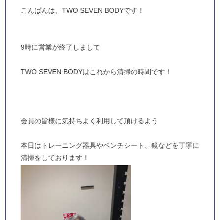
こんばんは、TWO SEVEN BODYです！
9時に営業が終了しまして
TWO SEVEN BODYはこれから清掃の時間です！
会員の皆様に気持ちよく利用して頂けるよう
本日はトレーニング器具やベンチシート、鏡などを丁寧に
清掃をしております！