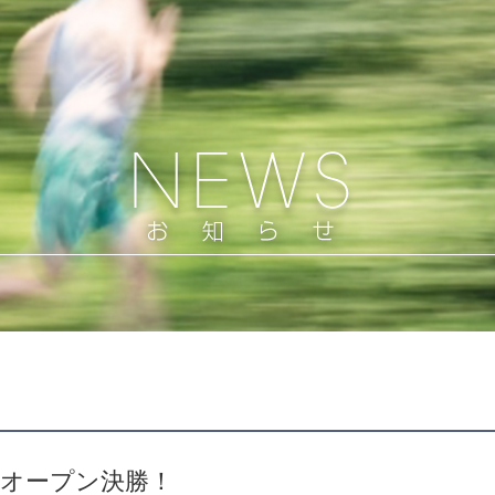
幌オープン決勝！