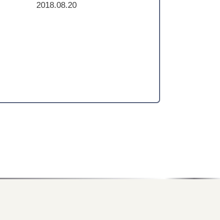
2018.08.20