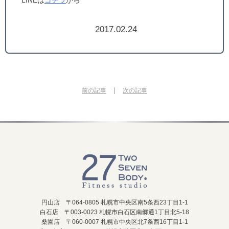
LINEは
コチラ
から
2017.02.24
|
前の記事
次の記事
円山店 〒064-0805 札幌市中央区南5条西23丁目1-1
白石店 〒003-0023 札幌市白石区南郷通1丁目北5-18
桑園店 〒060-0007 札幌市中央区北7条西16丁目1-1