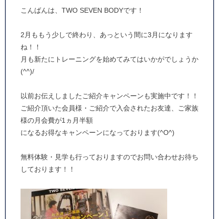
こんばんは、TWO SEVEN BODYです！
2月ももう少しで終わり、あっという間に3月になります
ね！！
月も新たにトレーニングを始めてみてはいかがでしょうか
(^^)/
以前お伝えしましたご紹介キャンペーンも実施中です！！
ご紹介頂いた会員様・ご紹介で入会されたお友達、ご家族
様の月会費が1ヵ月半額
になるお得なキャンペーンになっております(^O^)
無料体験・見学も行っておりますのでお問い合わせお待ち
しております！！