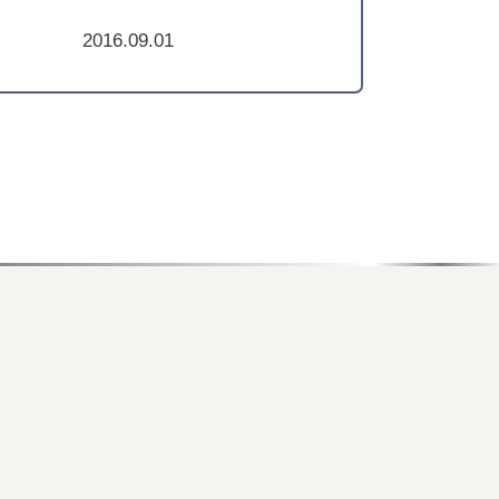
2016.09.01