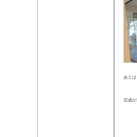
あとは
完成が