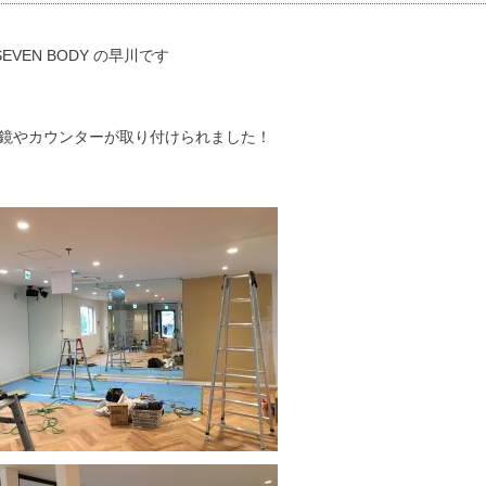
SEVEN BODY の早川です
鏡やカウンターが取り付けられました！