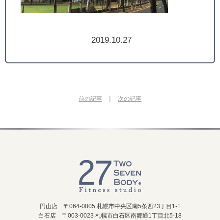
2019.10.27
|
前の記事
次の記事
円山店 〒064-0805 札幌市中央区南5条西23丁目1-1
白石店 〒003-0023 札幌市白石区南郷通1丁目北5-18