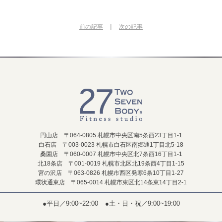
|
前の記事
次の記事
円山店 〒064-0805 札幌市中央区南5条西23丁目1-1
白石店 〒003-0023 札幌市白石区南郷通1丁目北5-18
桑園店 〒060-0007 札幌市中央区北7条西16丁目1-1
北18条店 〒001-0019 札幌市北区北19条西4丁目1-15
宮の沢店 〒063-0826 札幌市西区発寒6条10丁目1-27
環状通東店 〒065-0014 札幌市東区北14条東14丁目2-1
●平日／9:00~22:00
●土・日・祝／9:00~19:00