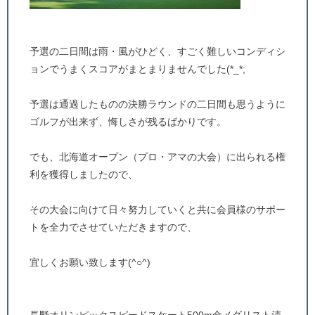
予選の二日間は雨・風がひどく、すごく難しいコンディシ
ョンでうまくスコアがまとまりませんでした(*_*;
予選は通過したものの決勝ラウンドの二日間も思うように
ゴルフが出来ず、悔しさが残るばかりです。
でも、北海道オープン（プロ・アマの大会）に出られる権
利を獲得しましたので、
その大会に向けて日々努力していくと共に会員様のサポー
トを全力でさせていただきますので、
宜しくお願い致します(^○^)