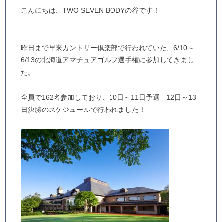
こんにちは、TWO SEVEN BODYの谷です！
昨日まで早来カントリー倶楽部で行われていた、6/10～
6/13の北海道アマチュアゴルフ選手権に参加してきまし
た。
全員で162名参加しており、10日～11日予選 12日～13
日決勝のスケジュールで行われました！