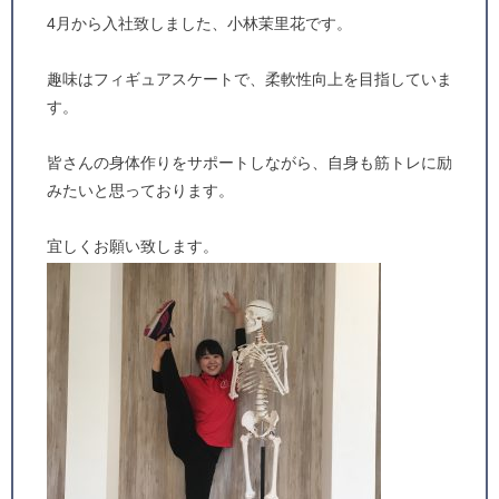
4月から入社致しました、小林茉里花です。
趣味はフィギュアスケートで、柔軟性向上を目指していま
す。
皆さんの身体作りをサポートしながら、自身も筋トレに励
みたいと思っております。
宜しくお願い致します。