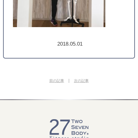
2018.05.01
|
前の記事
次の記事