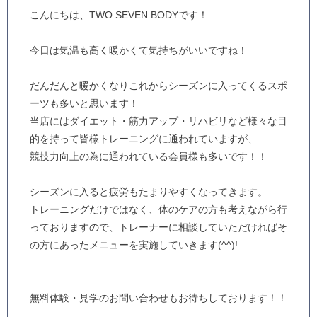
こんにちは、TWO SEVEN BODYです！
今日は気温も高く暖かくて気持ちがいいですね！
だんだんと暖かくなりこれからシーズンに入ってくるスポ
ーツも多いと思います！
当店にはダイエット・筋力アップ・リハビリなど様々な目
的を持って皆様トレーニングに通われていますが、
競技力向上の為に通われている会員様も多いです！！
シーズンに入ると疲労もたまりやすくなってきます。
トレーニングだけではなく、体のケアの方も考えながら行
っておりますので、トレーナーに相談していただければそ
の方にあったメニューを実施していきます(^^)!
無料体験・見学のお問い合わせもお待ちしております！！