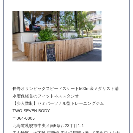
長野オリンピックスピードスケート500m金メダリスト清
水宏保経営のフィットネススタジオ
【少人数制】セミパーソナル型トレーニングジム
TWO.SEVEN BODY
〒064-0805
北海道札幌市中央区南5条西23丁目1-1