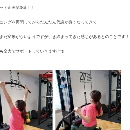
ット企画第3弾！！
ニングを再開してからだんだん代謝が良くなってきて
まだ変動がないようですが引き締まってきた感じがあるとのことです！
も全力でサポートしていきます(^^)!