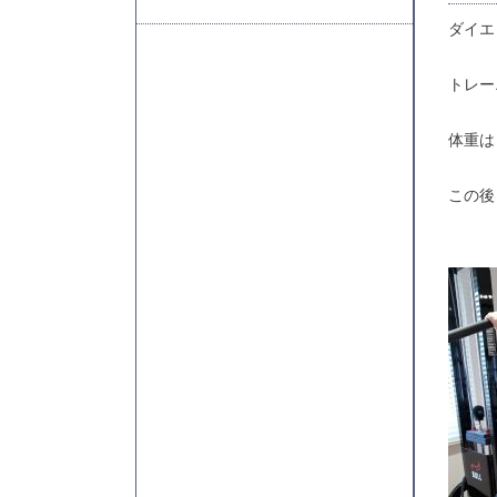
ダイエ
トレー
体重は
この後