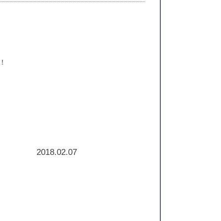
！
2018.02.07