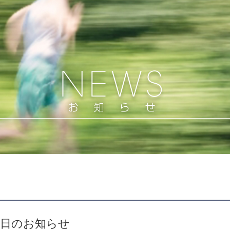
館日のお知らせ