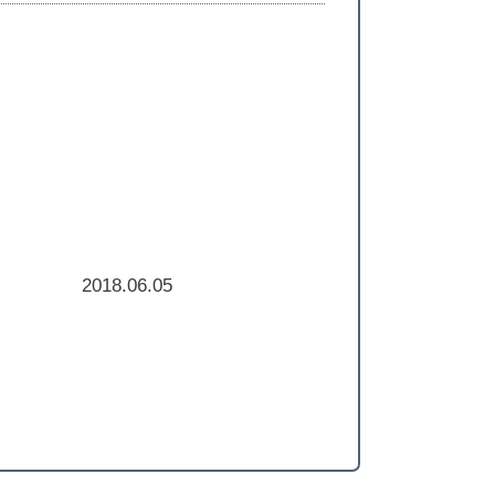
2018.06.05