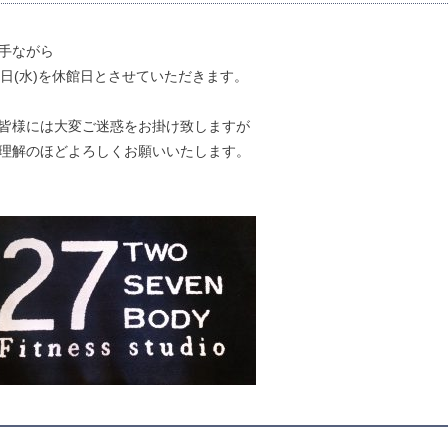
手ながら
0日(水)を休館日とさせていただきます。
皆様には大変ご迷惑をお掛け致しますが
理解のほどよろしくお願いいたします。