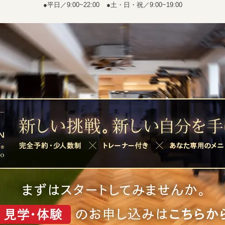
●平日／9:00~22:00
●土・日・祝／9:00~19:00