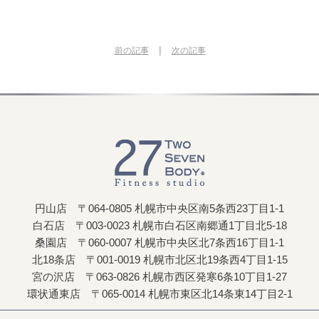
|
前の記事
次の記事
円山店 〒064-0805 札幌市中央区南5条西23丁目1-1
白石店 〒003-0023 札幌市白石区南郷通1丁目北5-18
桑園店 〒060-0007 札幌市中央区北7条西16丁目1-1
北18条店 〒001-0019 札幌市北区北19条西4丁目1-15
宮の沢店 〒063-0826 札幌市西区発寒6条10丁目1-27
環状通東店 〒065-0014 札幌市東区北14条東14丁目2-1