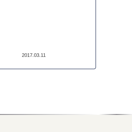
2017.03.11