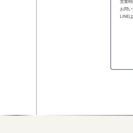
営業時間
お問い
LINE