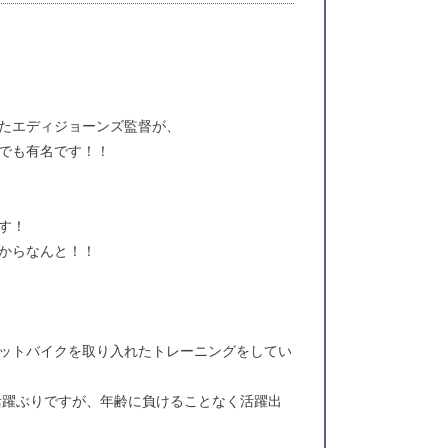
たエディジョーンズ監督が、
でも有名です！！
す！
からなんと！！
ットバイクを取り入れたトレーニングをしてい
活躍ぶりですが、年齢に負けることなく活躍出