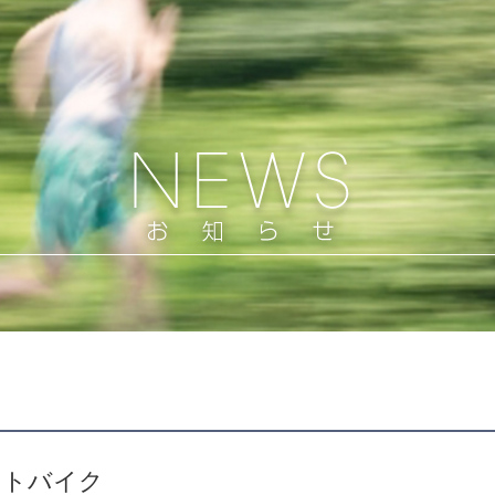
ットバイク