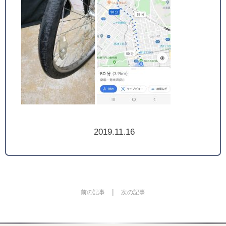
2019.11.16
|
前の記事
次の記事