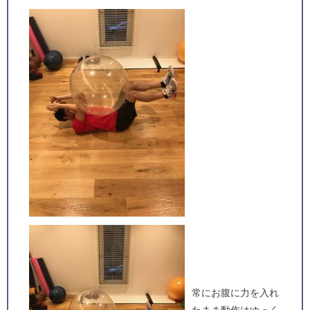
常にお腹に力を入れ