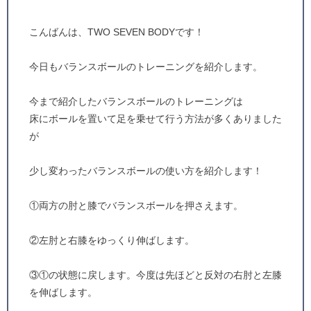
こんばんは、TWO SEVEN BODYです！
今日もバランスボールのトレーニングを紹介します。
今まで紹介したバランスボールのトレーニングは
床にボールを置いて足を乗せて行う方法が多くありました
が
少し変わったバランスボールの使い方を紹介します！
①両方の肘と膝でバランスボールを押さえます。
②左肘と右膝をゆっくり伸ばします。
③①の状態に戻します。今度は先ほどと反対の右肘と左膝
を伸ばします。