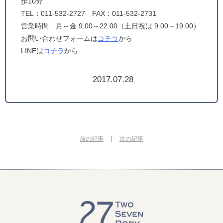
歩10分
TEL：011-532-2727 FAX：011-532-2731
営業時間 月～金 9:00～22:00（土日祝は 9:00～19:00）
お問い合わせフォームは
コチラ
から
LINEは
コチラ
から
2017.07.28
|
前の記事
次の記事