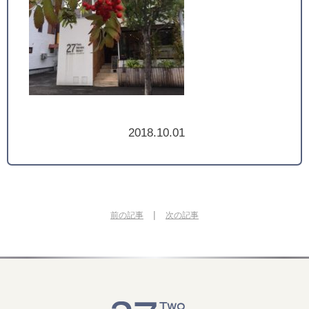
2018.10.01
|
前の記事
次の記事