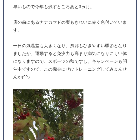
早いもので今年も残すところあと3ヵ月。
店の前にあるナナカマドの実もきれいに赤く色付いていま
す。
一日の気温差も大きくなり、風邪もひきやすい季節となり
ましたが、運動すると免疫力も高まり病気になりにくい体
になりますので、スポーツの秋ですし、キャンペーンも開
催中ですので、この機会にぜひトレーニングしてみまんせ
んか(^^♪