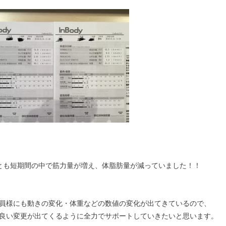
とも短期間の中で筋力量が増え、体脂肪量が減っていました！！
員様にも動きの変化・体重などの数値の変化が出てきているので、
良い変更が出てくるように全力でサポートしていきたいと思います。