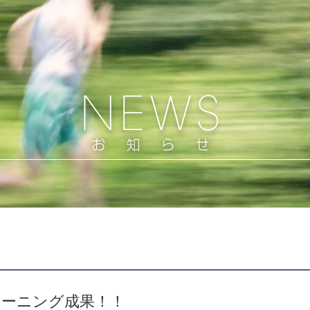
レーニング成果！！