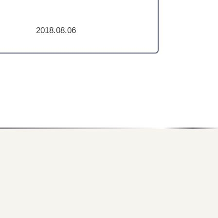
2018.08.06