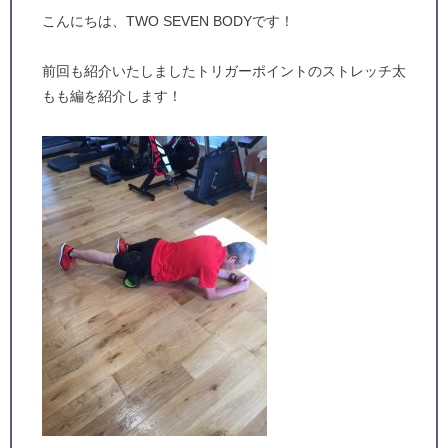
こんにちは、TWO SEVEN BODYです！
前回も紹介いたしましたトリガーポイントのストレッチ太
もも編を紹介します！