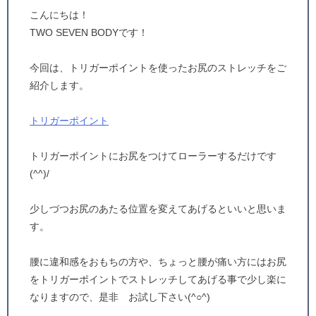
こんにちは！
TWO SEVEN BODYです！
今回は、トリガーポイントを使ったお尻のストレッチをご
紹介します。
トリガーポイント
トリガーポイントにお尻をつけてローラーするだけです
(^^)/
少しづつお尻のあたる位置を変えてあげるといいと思いま
す。
腰に違和感をおもちの方や、ちょっと腰が痛い方にはお尻
をトリガーポイントでストレッチしてあげる事で少し楽に
なりますので、是非 お試し下さい(^○^)