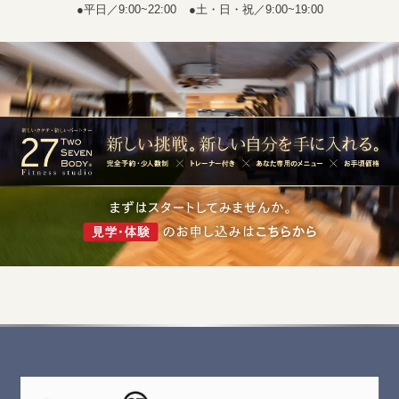
●平日／9:00~22:00
●土・日・祝／9:00~19:00