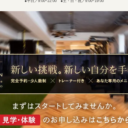
●平日／9:00~22:00
●土・日・祝／9:00~19:00