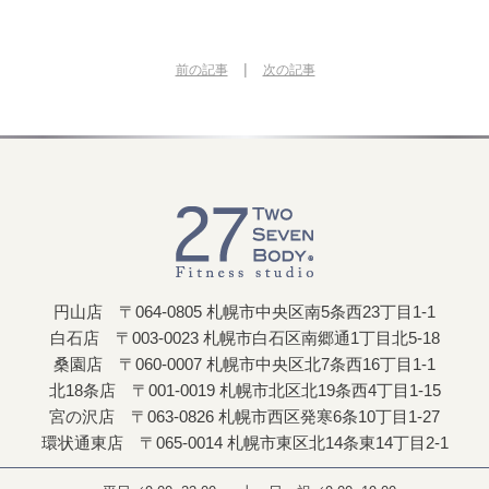
|
前の記事
次の記事
円山店 〒064-0805 札幌市中央区南5条西23丁目1-1
白石店 〒003-0023 札幌市白石区南郷通1丁目北5-18
桑園店 〒060-0007 札幌市中央区北7条西16丁目1-1
北18条店 〒001-0019 札幌市北区北19条西4丁目1-15
宮の沢店 〒063-0826 札幌市西区発寒6条10丁目1-27
環状通東店 〒065-0014 札幌市東区北14条東14丁目2-1