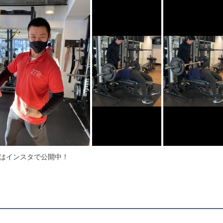
はインスタで公開中！