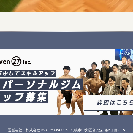
運営会社：株式会社TSB
〒064-0951 札幌市中央区宮の森1条6丁目2-15