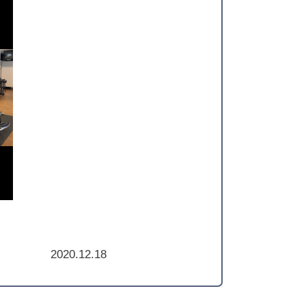
2020.12.18