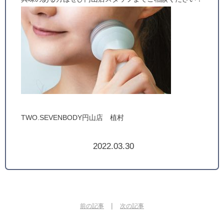
TWO.SEVENBODY円山店 植村
2022.03.30
|
前の記事
次の記事