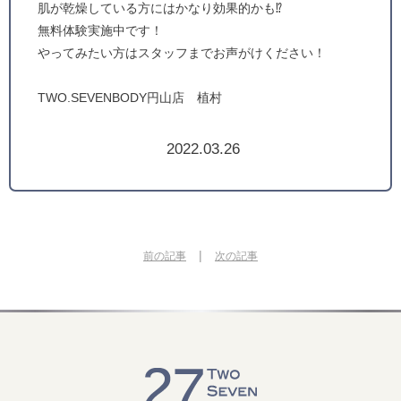
肌が乾燥している方にはかなり効果的かも⁉︎
無料体験実施中です！
やってみたい方はスタッフまでお声がけください！
TWO.SEVENBODY円山店 植村
2022.03.26
|
前の記事
次の記事