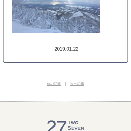
2019.01.22
|
前の記事
次の記事