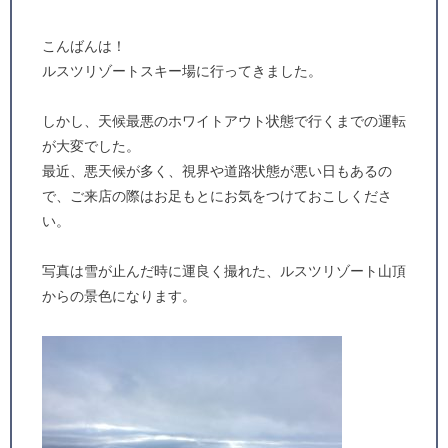
こんばんは！
ルスツリゾートスキー場に行ってきました。
しかし、天候最悪のホワイトアウト状態で行くまでの運転
が大変でした。
最近、悪天候が多く、視界や道路状態が悪い日もあるの
で、ご来店の際はお足もとにお気をつけておこしくださ
い。
写真は雪が止んだ時に運良く撮れた、ルスツリゾート山頂
からの景色になります。