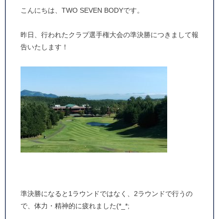
こんにちは、TWO SEVEN BODYです。
昨日、行われたクラブ選手権大会の準決勝につきまして報
告いたします！
準決勝になると1ラウンドではなく、2ラウンドで行うの
で、体力・精神的に疲れました(*_*;