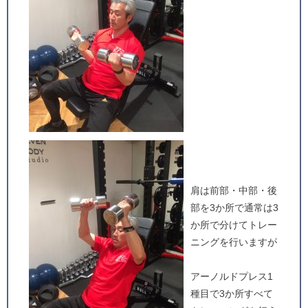
肩は前部・中部・後
部を3か所で通常は3
か所で分けてトレー
ニングを行いますが
アーノルドプレス1
種目で3か所すべて