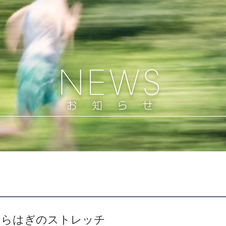
くらはぎのストレッチ