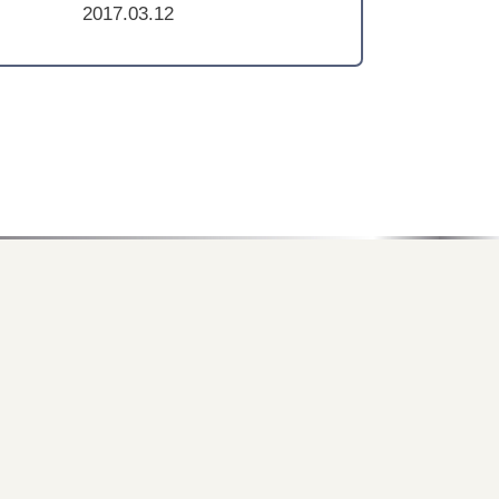
2017.03.12