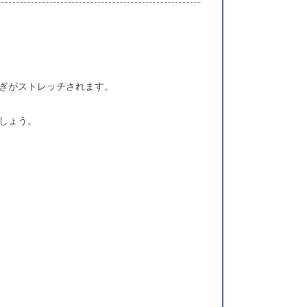
ぎがストレッチされます。
しょう。