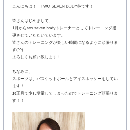
こんにちは！ TWO SEVEN BODY林です！
皆さんはじめまして、
1月からtwo seven bodyトレーナーとしてトレーニング指
導させていただいています。
皆さんのトレーニングが楽しい時間になるように頑張りま
す(^^)
よろしくお願い致します！
ちなみに、
スポーツは、バスケットボールとアイスホッケーをしてい
ます！
お正月で少し増量してしまったのでトレーニング頑張りま
す！！