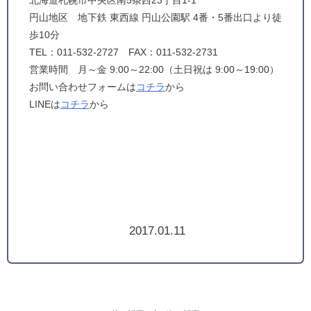
北海道札幌市中央区南5条西23丁目1-1
円山地区 地下鉄 東西線 円山公園駅 4番・5番出口より徒
歩10分
TEL：011-532-2727 FAX：011-532-2731
営業時間 月～金 9:00～22:00（土日祝は 9:00～19:00）
お問い合わせフォームは
コチラ
から
LINEは
コチラ
から
2017.01.11