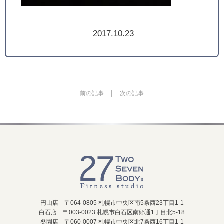
2017.10.23
|
前の記事
次の記事
円山店 〒064-0805 札幌市中央区南5条西23丁目1-1
白石店 〒003-0023 札幌市白石区南郷通1丁目北5-18
桑園店 〒060-0007 札幌市中央区北7条西16丁目1-1