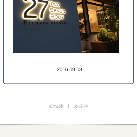
2016.09.08
|
前の記事
次の記事