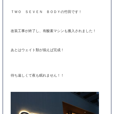
ＴＷＯ ＳＥＶＥＮ ＢＯＤＹの竹田です！
改装工事が終了し、有酸素マシンも搬入されました！
あとはウェイト類が揃えば完成！
待ち遠しくて夜も眠れません！！