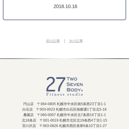
2018.10.16
|
前の記事
次の記事
円山店 〒064-0805 札幌市中央区南5条西23丁目1-1
白石店 〒003-0023 札幌市白石区南郷通1丁目北5-18
桑園店 〒060-0007 札幌市中央区北7条西16丁目1-1
北18条店 〒001-0019 札幌市北区北19条西4丁目1-15
宮の沢店 〒063-0826 札幌市西区発寒6条10丁目1-27