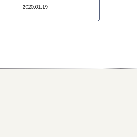
2020.01.19