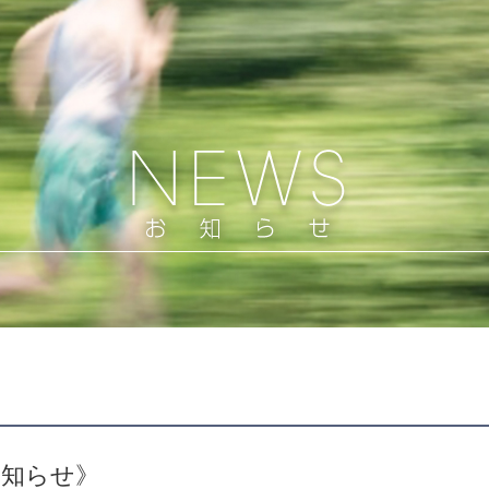
お知らせ》