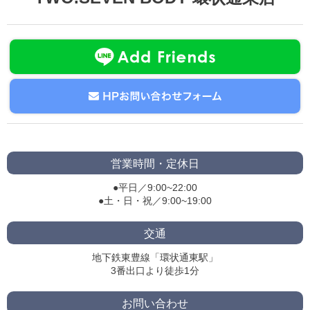
営業時間・定休日
●平日／9:00~22:00
●土・日・祝／9:00~19:00
交通
地下鉄東豊線「環状通東駅」
3番出口より徒歩1分
お問い合わせ