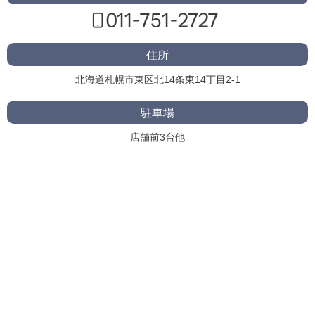
住所
北海道札幌市東区北14条東14丁目2-1
駐車場
店舗前3台他