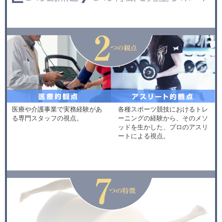
医療や介護事業で実務経験があ
各種スポーツ競技におけるトレ
る専門スタッフの視点。
ーニングの経験から、そのメソ
ッドを生かした、プロのアスリ
ートによる視点。