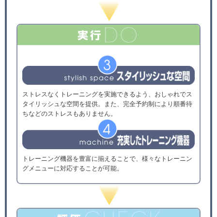
ストレスなくトレーニングを実施できるよう、おしゃれでス
タイリッシュな空間を提供。また、完全予約制により順番待
ちなどのストレスもありません。
トレーニング機器を豊富に揃えることで、様々なトレーニン
グメニューに対応することが可能。