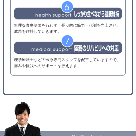
無理な食事制限を行わず、長期的に筋力・代謝を向上させ、
成果を維持していきます。
理学療法士などの医療専門スタッフを配置していますので、
痛みや怪我へのサポートを行えます。