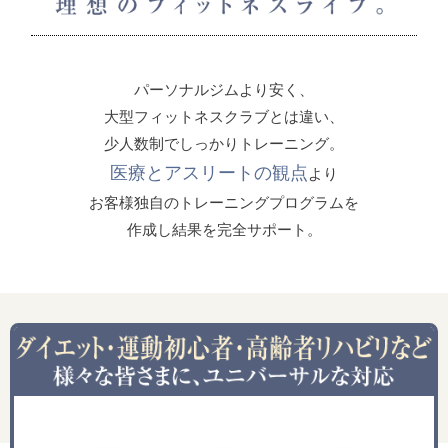
パーソナルジムより安く、
大型フィットネスクラブとは違い、
少人数制でしっかりトレーニング。
医療とアスリートの観点
より
お客様独自のトレーニングプログラムを
作成し結果を完全サポート。