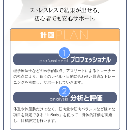
ストレスレスで結果が出せる、
初心者でも安心サポート。
理学療法士などの医学的観点、アスリートによるトレーナー
の視点により、個々のレベル・目的に合わせた最適なトレー
ニングを考案し、サポートしていきます。
体重や体脂肪だけでなく、筋肉量や筋肉バランスなど様々な
項目を測定できる「InBody」を使って、身体的評価を実施
し、目標設定を行います。