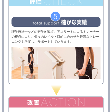
理学療法士などの医学的観点、アスリートによるトレーナー
の視点により、個々のレベル・目的に合わせた最適なトレー
ニングを考案し、サポートしていきます。