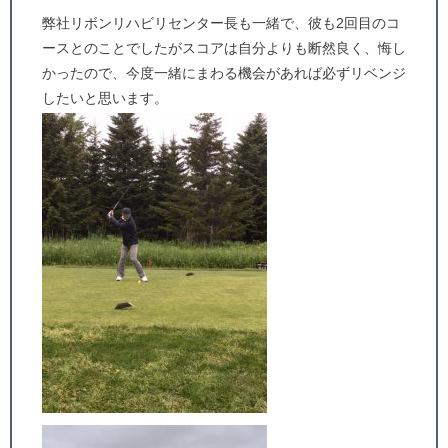
弊社リボンリハビリセンター長も一緒で、彼も2回目のコ
ースとのことでしたがスコアは自分よりも断然良く、悔し
かったので、今度一緒にまわる機会があれば必ずリベンジ
したいと思います。