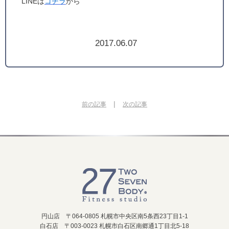
LINEは
コチラ
から
2017.06.07
|
前の記事
次の記事
円山店 〒064-0805 札幌市中央区南5条西23丁目1-1
白石店 〒003-0023 札幌市白石区南郷通1丁目北5-18